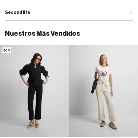
Second life
Nuestros Más Vendidos
ECO