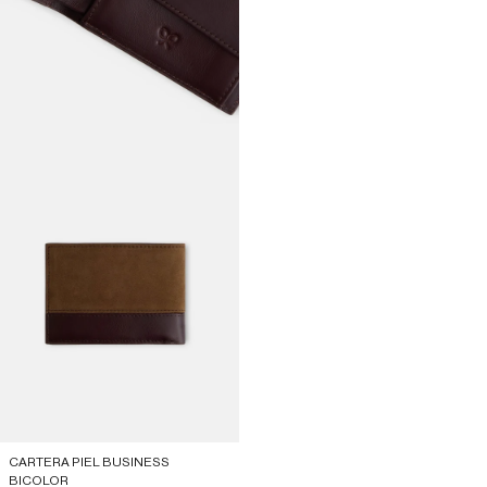
CARTERA PIEL BUSINESS
BICOLOR