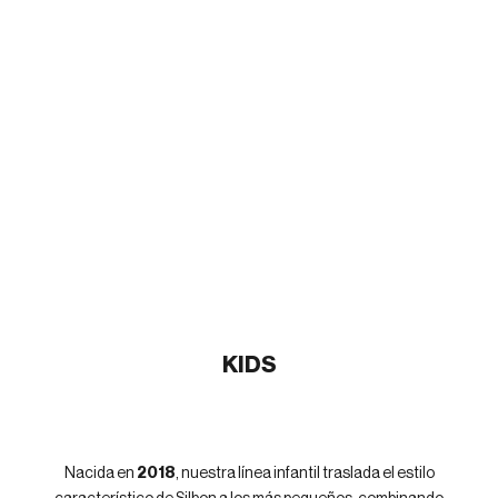
KIDS
Nacida en
2018
, nuestra línea infantil traslada el estilo