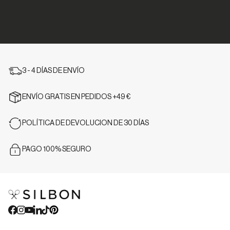
3 - 4 DÍAS DE ENVÍO
ENVÍO GRATIS EN PEDIDOS +49 €
POLÍTICA DE DEVOLUCION DE 30 DÍAS
PAGO 100% SEGURO