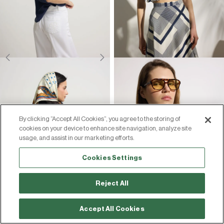
By clicking “Accept All Cookies”, you agree to the storing of
cookies on your device to enhance site navigation, analyze site
usage, and assist in our marketing efforts.
Cookies Settings
Reject All
Accept All Cookies