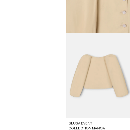
BLUSA EVENT
COLLECTION MANGA