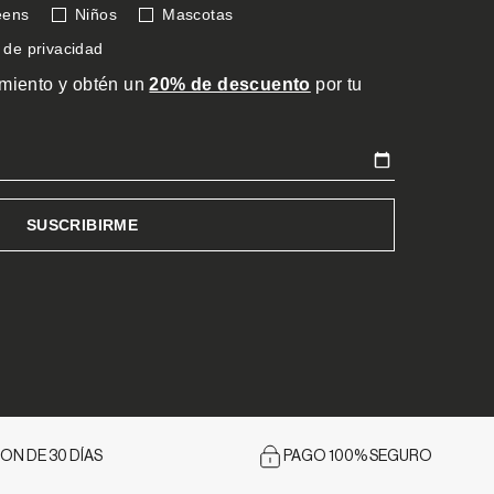
ON DE 30 DÍAS
PAGO 100% SEGURO