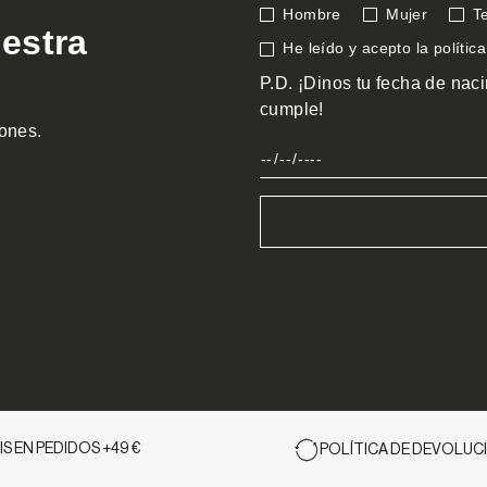
S EN PEDIDOS +49 €
POLÍTICA DE DEVOLUCI