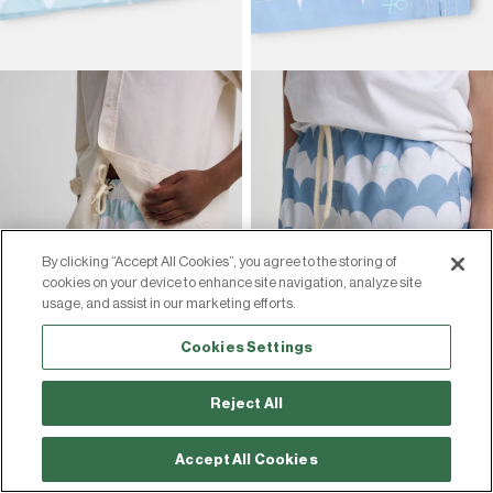
By clicking “Accept All Cookies”, you agree to the storing of
cookies on your device to enhance site navigation, analyze site
usage, and assist in our marketing efforts.
Cookies Settings
Reject All
Accept All Cookies