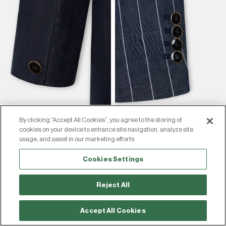
By clicking “Accept All Cookies”, you agree to the storing of
cookies on your device to enhance site navigation, analyze site
usage, and assist in our marketing efforts.
Cookies Settings
Reject All
Accept All Cookies