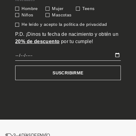
3 - 4 DÍAS DE ENVÍO