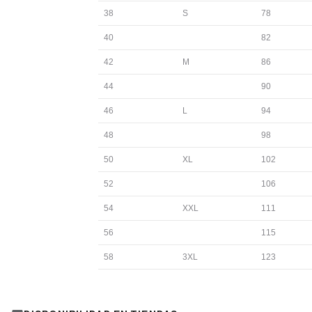
38
S
78
40
82
42
M
86
44
90
46
L
94
48
98
50
XL
102
52
106
54
XXL
111
56
115
58
3XL
123