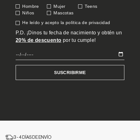
3 - 4 DÍAS DE ENVÍO