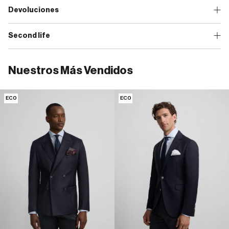
Devoluciones
Second life
Nuestros Más Vendidos
ECO
ECO