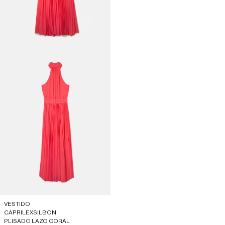
VESTIDO
CAPRILEXSILBON
PLISADO LAZO CORAL