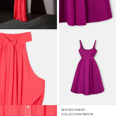
VESTIDO EVENT
COLLECTION TAFETA