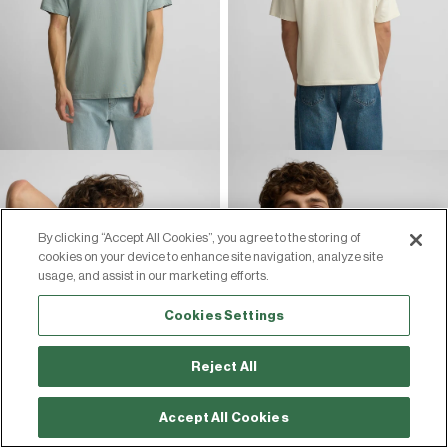
By clicking “Accept All Cookies”, you agree to the storing of
cookies on your device to enhance site navigation, analyze site
usage, and assist in our marketing efforts.
Cookies Settings
Reject All
Accept All Cookies