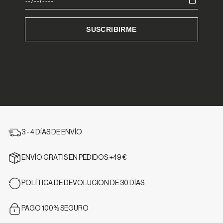
3 - 4 DÍAS DE ENVÍO
ENVÍO GRATIS EN PEDIDOS +49 €
POLÍTICA DE DEVOLUCION DE 30 DÍAS
PAGO 100% SEGURO