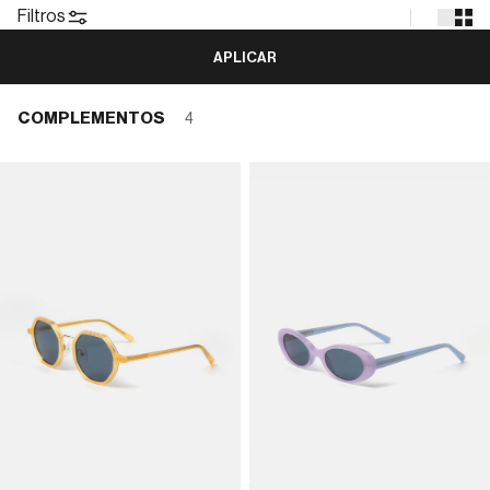
Filtros
APLICAR
COMPLEMENTOS
4