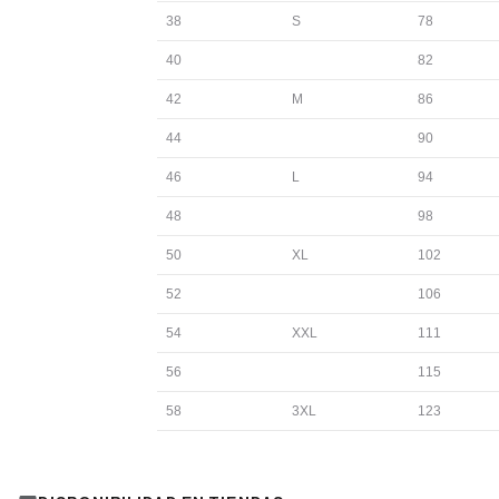
38
S
78
40
82
42
M
86
44
90
46
L
94
48
98
50
XL
102
52
106
54
XXL
111
56
115
58
3XL
123