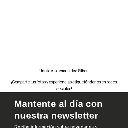
Únete a la comunidad Silbon
¡Comparte tus fotos y experiencias etiquetándonos en redes
sociales!