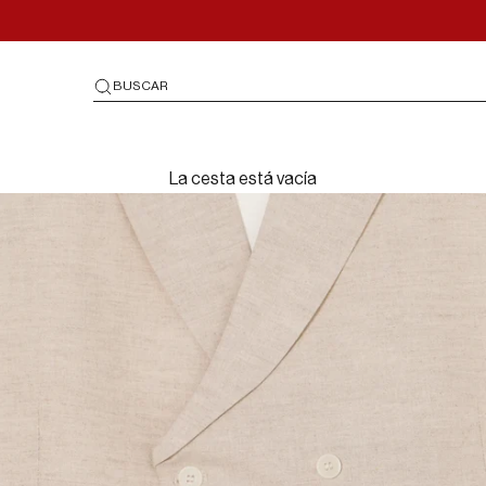
BUSCAR
La cesta está vacía