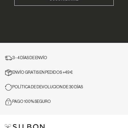
3 - 4 DÍAS DE ENVÍO
ENVÍO GRATIS EN PEDIDOS +49 €
POLÍTICA DE DEVOLUCION DE 30 DÍAS
PAGO 100% SEGURO