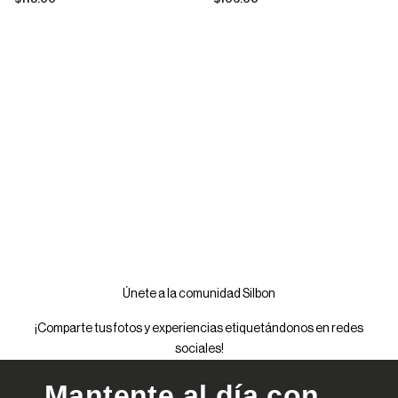
Únete a la comunidad Silbon
¡Comparte tus fotos y experiencias etiquetándonos en redes
sociales!