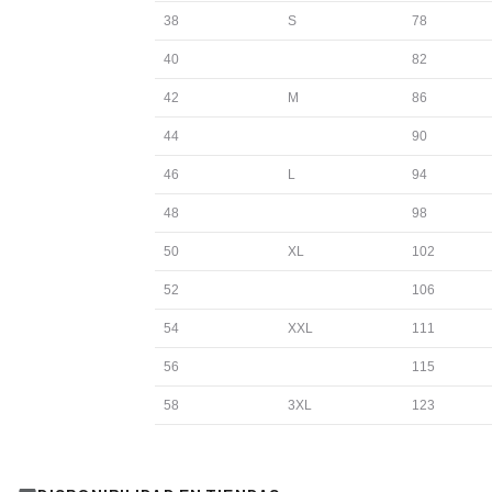
38
S
78
40
82
42
M
86
44
90
46
L
94
48
98
50
XL
102
52
106
54
XXL
111
56
115
58
3XL
123