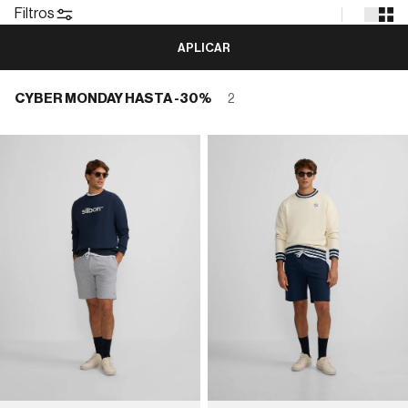
Filtros
APLICAR
CYBER MONDAY HASTA -30%
2