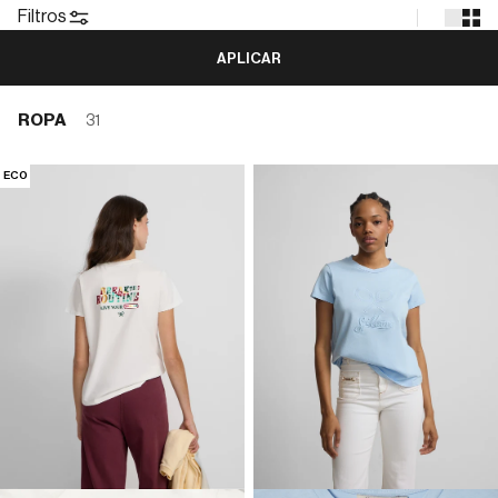
Filtros
APLICAR
ROPA
31
ECO