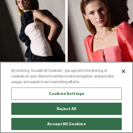
By clicking “Accept All Cookies”, you agree to the storing of
cookies on your device to enhance site navigation, analyze site
usage, and assist in our marketing efforts.
Cookies Settings
Reject All
Accept All Cookies