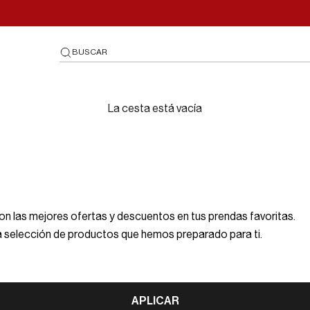
BUSCAR
La cesta está vacía
on las mejores ofertas y descuentos en tus prendas favoritas.
ta selección de productos que hemos preparado para ti.
APLICAR