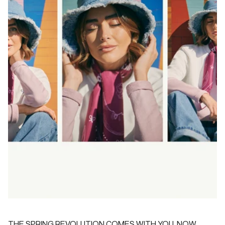
THE SPRING REVOLUTION COMES WITH YOU. NOW