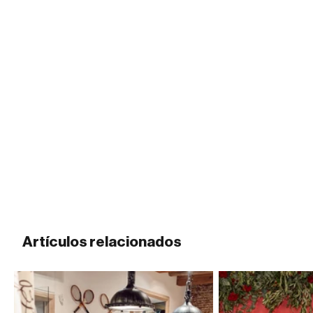
Artículos relacionados