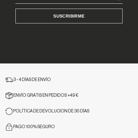
3 - 4 DÍAS DE ENVÍO
ENVÍO GRATIS EN PEDIDOS +49 €
POLÍTICA DE DEVOLUCION DE 30 DÍAS
PAGO 100% SEGURO