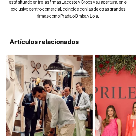
está situado entre las firmas Lacoste y Crocs y su apertura, en el
exclusivo centro comercial, coincide con las de otras grandes
firmas como Prada o Bimba y Lola.
Artículos relacionados