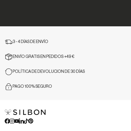
3 - 4 DÍAS DE ENVÍO
ENVÍO GRATIS EN PEDIDOS +49 €
POLÍTICA DE DEVOLUCION DE 30 DÍAS
PAGO 100% SEGURO