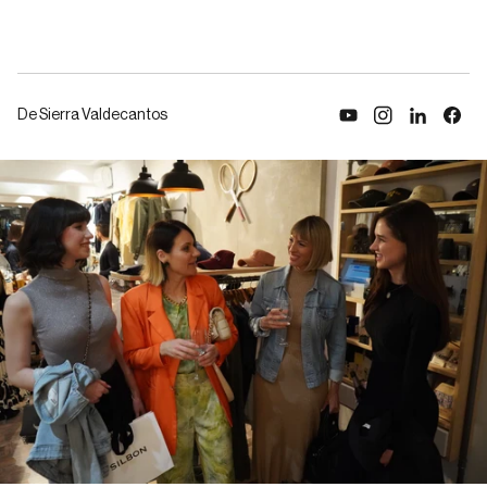
De Sierra Valdecantos