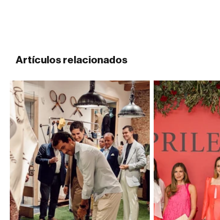
Artículos relacionados