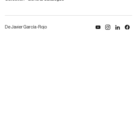
De Javier García-Rojo
Reproducir vídeo