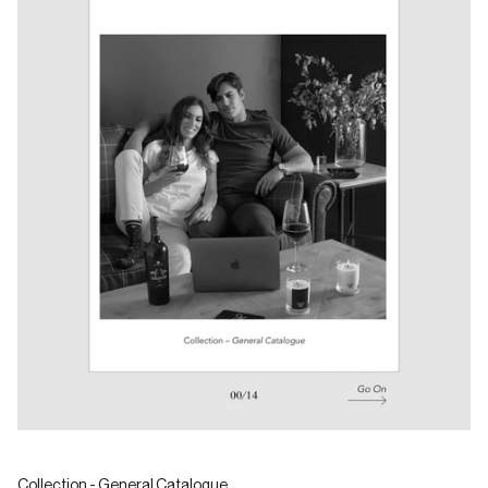
Collection - General Catalogue