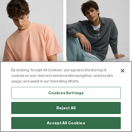
By clicking “Accept All Cookies”, you agree to the storing of
cookies on your device to enhance site navigation, analyze site
usage, and assist in our marketing efforts.
Cookies Settings
Reject All
Accept All Cookies