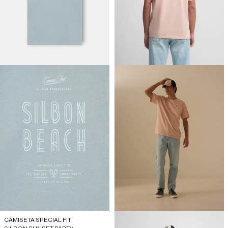
CAMISETA SPECIAL FIT