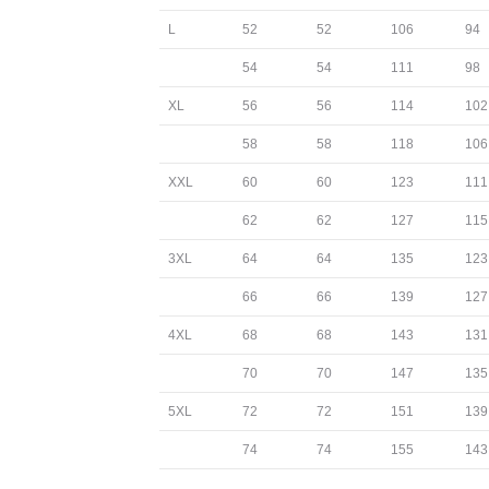
L
52
52
106
94
54
54
111
98
XL
56
56
114
102
58
58
118
106
XXL
60
60
123
111
62
62
127
115
3XL
64
64
135
123
66
66
139
127
4XL
68
68
143
131
70
70
147
135
5XL
72
72
151
139
74
74
155
143