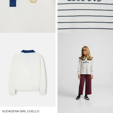
SUDADERA GIRL CUELLO