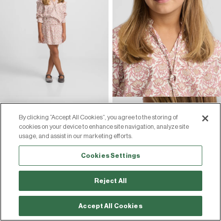
By clicking “Accept All Cookies”, you agree to the storing of
cookies on your device to enhance site navigation, analyze site
usage, and assist in our marketing efforts.
Cookies Settings
Reject All
Accept All Cookies