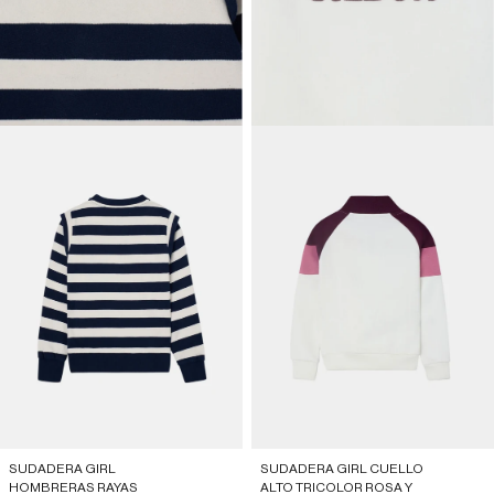
SUDADERA GIRL
SUDADERA GIRL CUELLO
HOMBRERAS RAYAS
ALTO TRICOLOR ROSA Y