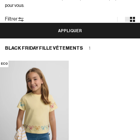
pour vous.
Filtrer
APPLIQUER
BLACK FRIDAY FILLE VÊTEMENTS
1
ECO